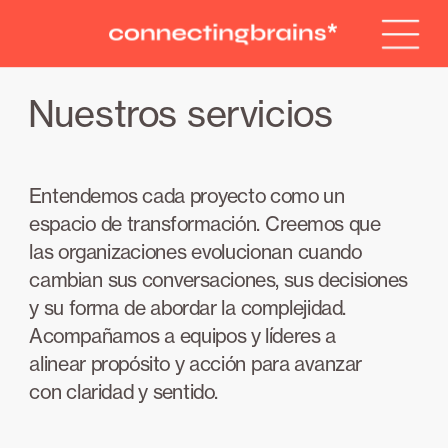
Nuestros servicios
Entendemos cada proyecto como un 
espacio de transformación. Creemos que 
las organizaciones evolucionan cuando 
cambian sus conversaciones, sus decisiones 
y su forma de abordar la complejidad. 
Acompañamos a equipos y líderes a 
alinear propósito y acción para avanzar 
con claridad y sentido.