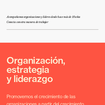
Acompañamos organizaciones y líderes desde hace más de 10 años
Conecta con otra manera de trabajar
Organización, 
estrategia 
y liderazgo
Promovemos el crecimiento de las 
organizaciones a partir del crecimiento 