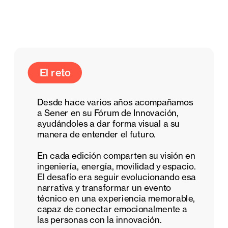
El reto
Desde hace varios años acompañamos 
a Sener en su Fórum de Innovación, 
ayudándoles a dar forma visual a su 
manera de entender el futuro. 
En cada edición comparten su visión en 
ingeniería, energía, movilidad y espacio. 
El desafío era seguir evolucionando esa 
narrativa y transformar un evento 
técnico en una experiencia memorable, 
capaz de conectar emocionalmente a 
las personas con la innovación.