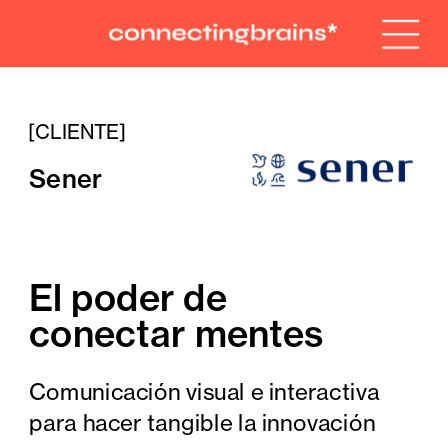
[CLIENTE]
Sener
El poder de 
conectar mentes
Comunicación visual e interactiva 
para hacer tangible la innovación