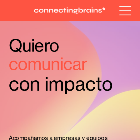
Quiero 
comunicar 
con impacto
Acompañamos a empresas y equipos 