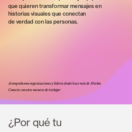
que quieren transformar mensajes en 
historias visuales que conectan 
de verdad con las personas.
Acompañamos organizaciones y líderes desde hace más de 10 años
Conecta con otra manera de trabajar
¿Por qué tu 