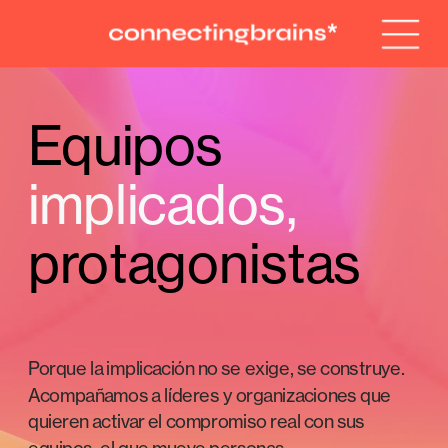
Equipos 
implicados,
protagonistas
Porque la implicación no se exige, se construye. 
Acompañamos a líderes y organizaciones que 
quieren activar el compromiso real con sus 