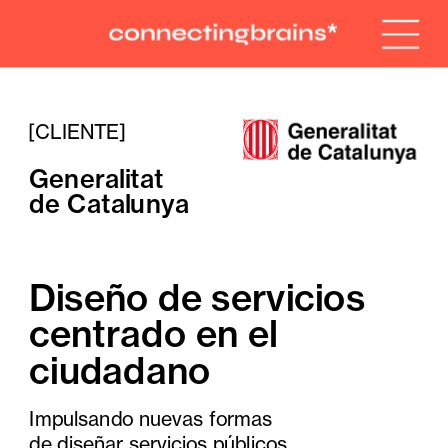
[CLIENTE]
Generalitat
de Catalunya
Diseño de servicios 
centrado en el 
ciudadano
Impulsando nuevas formas 
de diseñar servicios públicos