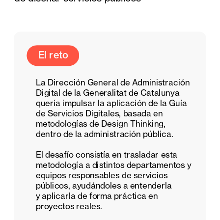
El reto
El reto
La Dirección General de Administración 
Digital de la Generalitat de Catalunya 
quería impulsar la aplicación de la Guía 
de Servicios Digitales, basada en 
metodologías de Design Thinking, 
dentro de la administración pública. 
El desafío consistía en trasladar esta 
metodología a distintos departamentos y 
equipos responsables de servicios 
públicos, ayudándoles a entenderla        
y aplicarla de forma práctica en 
proyectos reales.