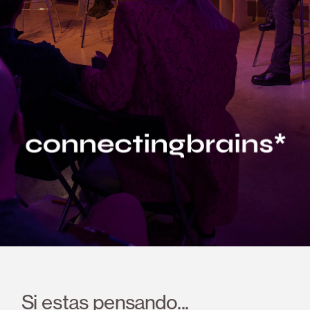
Si estas pensando...